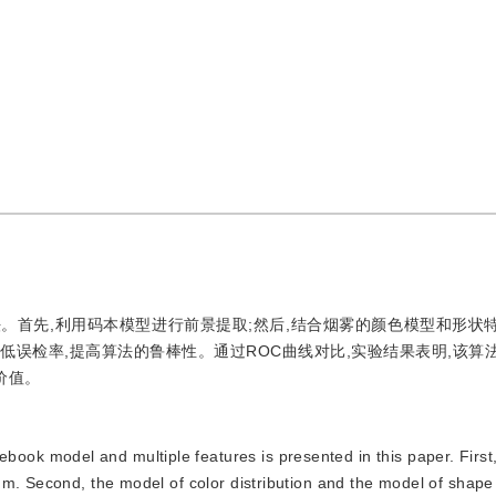
。首先,利用码本模型进行前景提取;然后,结合烟雾的颜色模型和形状
降低误检率,提高算法的鲁棒性。通过ROC曲线对比,实验结果表明,该算
价值。
ook model and multiple features is presented in this paper. First
m. Second, the model of color distribution and the model of shape