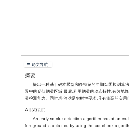
引用
阅读全文PDF
论文导航
摘要
提出一种基于码本模型和多特征的早期烟雾检测算法
景中的疑似烟雾区域;最后,利用烟雾的动态特性,有效地
雾检测能力。同时,能够满足实时性要求,具有较高的实用
Abstract
An early smoke detection algorithm based on codeb
foreground is obtained by using the codebook algorith