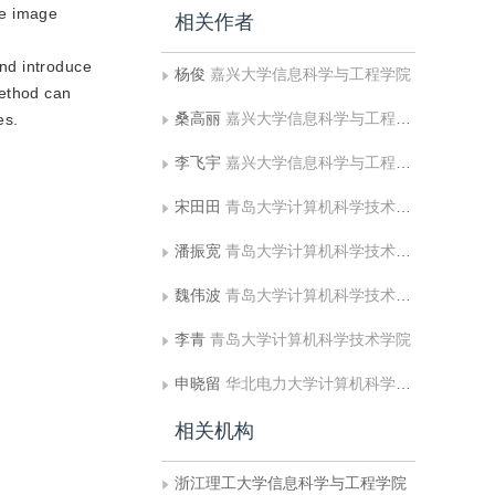
he image
相关作者
nd introduce
杨俊
嘉兴大学信息科学与工程学院
method can
桑高丽
嘉兴大学信息科学与工程学院
es.
李飞宇
嘉兴大学信息科学与工程学院;浙江理工大学信息科学与工程学院
宋田田
青岛大学计算机科学技术学院
潘振宽
青岛大学计算机科学技术学院
魏伟波
青岛大学计算机科学技术学院
李青
青岛大学计算机科学技术学院
申晓留
华北电力大学计算机科学与技术系
相关机构
浙江理工大学信息科学与工程学院