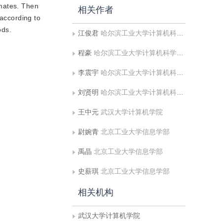
imates. Then
相关作者
 according to
ods.
江俊君
哈尔滨工业大学计算机科学与技术学院
程豪
哈尔滨工业大学计算机科学与技术学院
李震宇
哈尔滨工业大学计算机科学与技术学院
刘贤明
哈尔滨工业大学计算机科学与技术学院
王中元
武汉大学计算机学院
尉婉青
北京工业大学信息学部
禹晶
北京工业大学信息学部
史薪琪
北京工业大学信息学部
相关机构
武汉大学计算机学院