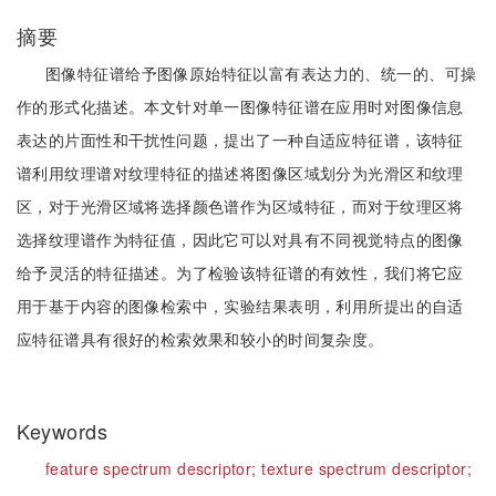
摘要
图像特征谱给予图像原始特征以富有表达力的、统一的、可操
作的形式化描述。本文针对单一图像特征谱在应用时对图像信息
表达的片面性和干扰性问题，提出了一种自适应特征谱，该特征
谱利用纹理谱对纹理特征的描述将图像区域划分为光滑区和纹理
区，对于光滑区域将选择颜色谱作为区域特征，而对于纹理区将
选择纹理谱作为特征值，因此它可以对具有不同视觉特点的图像
给予灵活的特征描述。为了检验该特征谱的有效性，我们将它应
用于基于内容的图像检索中，实验结果表明，利用所提出的自适
应特征谱具有很好的检索效果和较小的时间复杂度。
Keywords
feature spectrum descriptor;
texture spectrum descriptor;