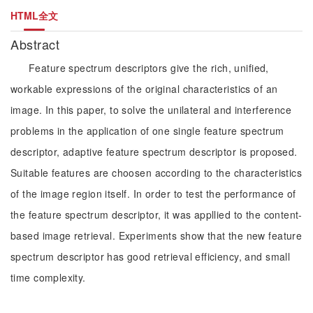
HTML全文
Abstract
Feature spectrum descriptors give the rich, unified,
workable expressions of the original characteristics of an
image. In this paper, to solve the unilateral and interference
problems in the application of one single feature spectrum
descriptor, adaptive feature spectrum descriptor is proposed.
Suitable features are choosen according to the characteristics
of the image region itself. In order to test the performance of
the feature spectrum descriptor, it was appllied to the content-
based image retrieval. Experiments show that the new feature
spectrum descriptor has good retrieval efficiency, and small
time complexity.