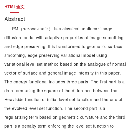
HTML全文
Abstract
PM（perona-malik） is a classical nonlinear image
diffusion model with adaptive properties of image smoothing
and edge preserving. It is transformed to geometric surface
smoothing, edge preserving variational model using
variational level set method based on the analogue of normal
vector of surface and general image intensity in this paper.
The energy functional includes three parts. The first part is a
data term using the square of the difference between the
Heaviside function of initial level set function and the one of
the evolved level set function. The second part is a
regularizing term based on geometric curvature and the third
part is a penalty term enforcing the level set function to