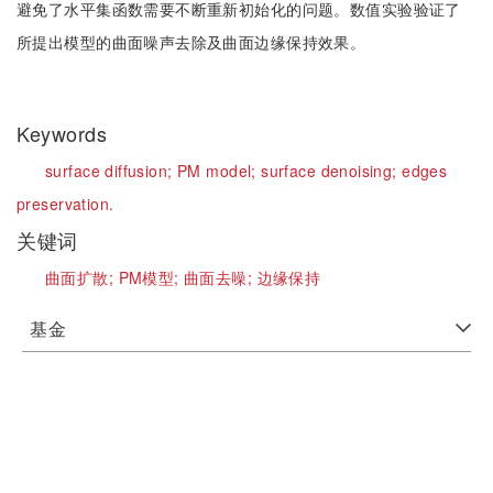
避免了水平集函数需要不断重新初始化的问题。数值实验验证了
所提出模型的曲面噪声去除及曲面边缘保持效果。
Keywords
surface diffusion;
PM model;
surface denoising;
edges
preservation.
关键词
曲面扩散;
PM模型;
曲面去噪;
边缘保持
基金