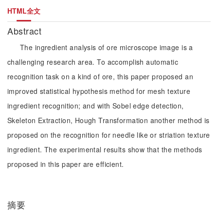
HTML全文
Abstract
The ingredient analysis of ore microscope image is a
challenging research area. To accomplish automatic
recognition task on a kind of ore, this paper proposed an
improved statistical hypothesis method for mesh texture
ingredient recognition; and with Sobel edge detection,
Skeleton Extraction, Hough Transformation another method is
proposed on the recognition for needle like or striation texture
ingredient. The experimental results show that the methods
proposed in this paper are efficient.
摘要