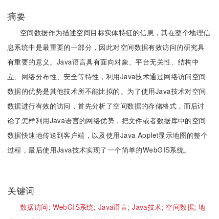
摘要
空间数据作为描述空间目标实体特征的信息，其在整个地理信
息系统中是最重要的一部分，因此对空间数据有效访问的研究具
有重要的意义。Java语言具有面向对象、平台无关性、结构中
立、网络分布性、安全等特性，利用Java技术通过网络访问空间
数据的优势是其他技术所不能比拟的。为了使用Java技术对空间
数据进行有效的访问，首先分析了空间数据的存储格式，而后讨
论了怎样利用Java语言的网络优势，把文件或者数据库中的空间
数据快速地传送到客户端，以及使用Java Applet显示地图的整个
过程，最后使用Java技术实现了一个简单的WebGIS系统。
关键词
数据访问;
WebGIS系统;
Java语言;
Java技术;
空间数据;
地