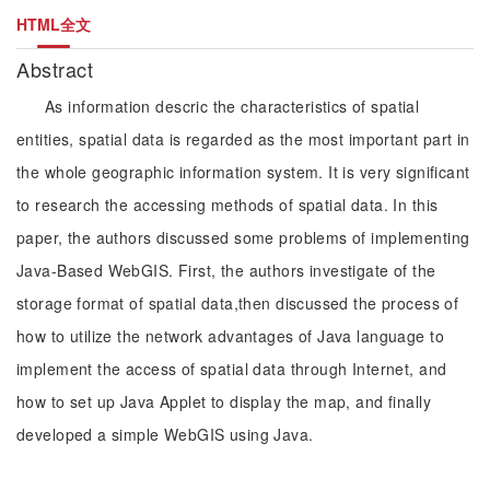
HTML全文
Abstract
As information descric the characteristics of spatial
entities, spatial data is regarded as the most important part in
the whole geographic information system. It is very significant
to research the accessing methods of spatial data. In this
paper, the authors discussed some problems of implementing
Java-Based WebGIS. First, the authors investigate of the
storage format of spatial data,then discussed the process of
how to utilize the network advantages of Java language to
implement the access of spatial data through Internet, and
how to set up Java Applet to display the map, and finally
developed a simple WebGIS using Java.