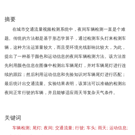
摘要
在城市交通流量视频检测系统中，夜间车辆检测一直是个难
题。传统的方法都是基于形态学算子，通过检测车头灯来检测车
辆，这种方法运算量较大，而且受环境光线影响比较大，为此，
提出了一种基于颜色和运动信息的夜间车辆检测方法。该方法首
先利用颜色信息在图像中检测出车辆尾灯，并对车辆尾灯进行连
续的跟踪；然后利用运动信息和先验知识对车辆尾灯进行匹配；
最后统计出交通流量。实验结果表明，该算法可以准确的检测出
夜间正常行驶的车辆，并且能够适应雨天等复杂天气条件。
关键词
车辆检测;
尾灯;
夜间;
交通流量;
行驶;
车头;
雨天;
运动信息;