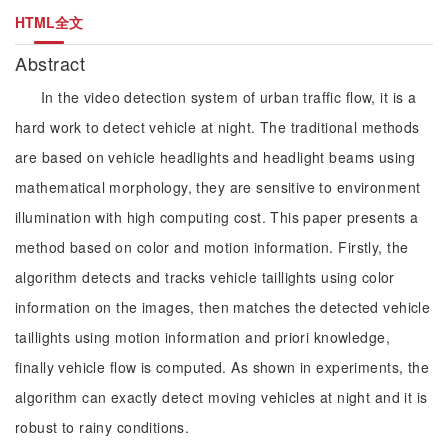
HTML全文
Abstract
In the video detection system of urban traffic flow, it is a
hard work to detect vehicle at night. The traditional methods
are based on vehicle headlights and headlight beams using
mathematical morphology, they are sensitive to environment
illumination with high computing cost. This paper presents a
method based on color and motion information. Firstly, the
algorithm detects and tracks vehicle taillights using color
information on the images, then matches the detected vehicle
taillights using motion information and priori knowledge,
finally vehicle flow is computed. As shown in experiments, the
algorithm can exactly detect moving vehicles at night and it is
robust to rainy conditions.