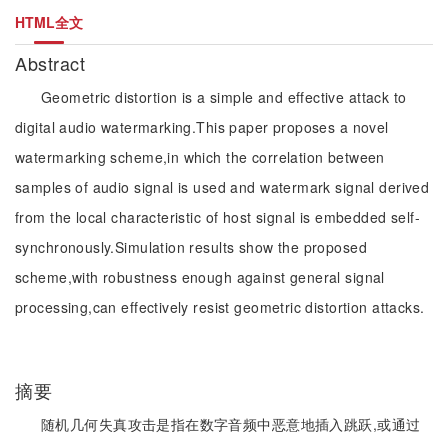
HTML全文
Abstract
Geometric distortion is a simple and effective attack to
digital audio watermarking.This paper proposes a novel
watermarking scheme,in which the correlation between
samples of audio signal is used and watermark signal derived
from the local characteristic of host signal is embedded self-
synchronously.Simulation results show the proposed
scheme,with robustness enough against general signal
processing,can effectively resist geometric distortion attacks.
摘要
随机几何失真攻击是指在数字音频中恶意地插入跳跃,或通过