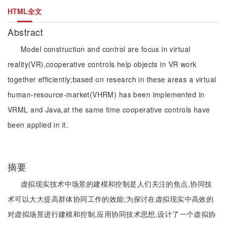
HTML全文
Abstract
Model construction and control are focus in virtual
reality(VR),cooperative controls help objects in VR work
together efficiently;based on research in these areas a virtual
human-resource-market(VHRM) has been implemented in
VRML and Java,at the same time cooperative controls have
been applied in it.
摘要
虚拟现实技术中场景的建模和控制是人们关注的焦点,协同技
术可以大大提高群体协同工作的效能;为探讨在虚拟现实中高效的
对虚拟场景进行建模和控制,应用协同技术思想,设计了一个虚拟协