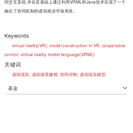
同交互系统,并在其基础上通过利用VRML和Java技术实现了一个
融合了协同机制的虚拟就业市场系统。
Keywords
virtual reality(VR);
model construction in VR;
cooperative
control;
virtual reality model language(VRML)
关键词
虚拟现实;
虚拟场景建模;
协同控制;
虚拟现实模型
基金