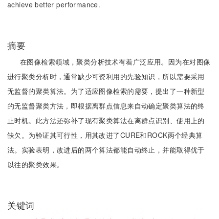
achieve better performance.
摘要
在图像检索领域，聚类分析技术有着广泛应用。因为在对图像
进行聚类分析时，通常缺少可资利用的先验知识，所以需要采用
无监督的聚类算法。为了适应图像检索的需要，提出了一种新型
的无监督聚类方法，即根据离群点信息来自动确定聚类算法的终
止时机。此方法还弥补了现有聚类算法在离群点识别、使用上的
缺欠。为验证其可行性，用其改进了CURE和ROCK两个经典算
法。实验表明，改进后的两个算法都能自动终止，并能取得优于
以往的聚类效果。
关键词