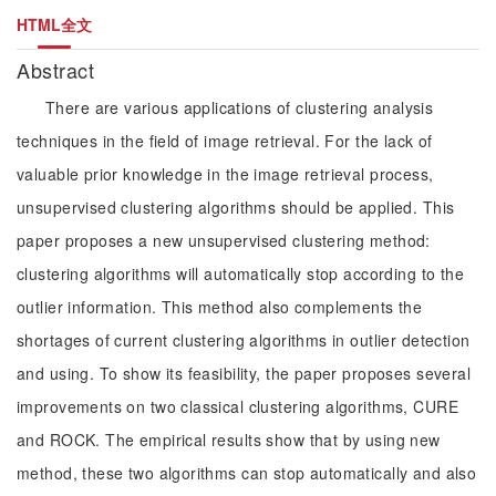
HTML全文
Abstract
There are various applications of clustering analysis
techniques in the field of image retrieval. For the lack of
valuable prior knowledge in the image retrieval process,
unsupervised clustering algorithms should be applied. This
paper proposes a new unsupervised clustering method:
clustering algorithms will automatically stop according to the
outlier information. This method also complements the
shortages of current clustering algorithms in outlier detection
and using. To show its feasibility, the paper proposes several
improvements on two classical clustering algorithms, CURE
and ROCK. The empirical results show that by using new
method, these two algorithms can stop automatically and also