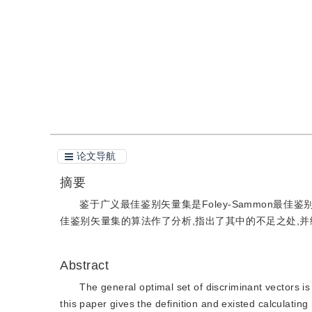
引用
阅读全文PDF
论文导航
摘要
鉴于广义最佳鉴别矢量集是Foley-Sammon最
佳鉴别矢量集的算法作了分析,指出了其中的不足之处,并
Abstract
The general optimal set of discriminant vectors is
this paper gives the definition and existed calculatin