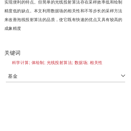
实现便利的特点。但简单的光线投射算法存在采样效率低和绘制
精度低的缺点。本文利用数据场的相关性和不等步长的采样方法
来改善泡线投射算法的品质，使它既有快速的优点又具有较高的
成象精度
关键词
科学计算;
体绘制;
光线投射算法;
数据场;
相关性
基金