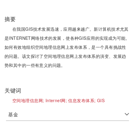
摘要
在我国GIS技术发展迅速，应用越来越广。新计算机技术尤其
是INTERNET网络技术的发展，使各种GIS应用的实现成为可能。
如何有效地组织空间地理信息网上发布体系，是一个具有挑战性
的问题。该文探讨了空间地理信息网上发布体系的演变、发展趋
势和其中的一些有意义的问题。
关键词
空间地理信息网;
Internet网;
信息发布体系;
GIS
基金