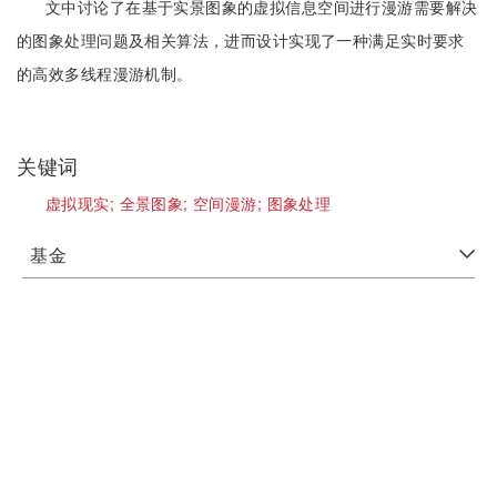
文中讨论了在基于实景图象的虚拟信息空间进行漫游需要解决
的图象处理问题及相关算法，进而设计实现了一种满足实时要求
的高效多线程漫游机制。
关键词
虚拟现实;
全景图象;
空间漫游;
图象处理
基金