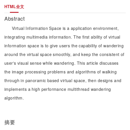
HTML全文
Abstract
Virtual Information Space is a application environment,
integrating multimedia information. The first ability of virtual
information space is to give users the capability of wandering
around the virtual space smoothly, and keep the consistent of
user's visual sense while wandering. This article discusses
the image processing problems and algorithms of walking
through in panoramic based virtual space, then designs and
implements a high performance multithread wandering
algorithm.
摘要