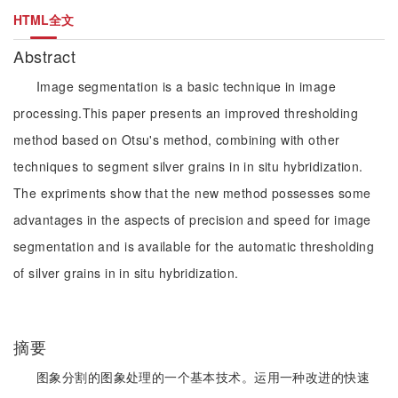
HTML全文
Abstract
Image segmentation is a basic technique in image
processing.This paper presents an improved thresholding
method based on Otsu's method, combining with other
techniques to segment silver grains in in situ hybridization.
The expriments show that the new method possesses some
advantages in the aspects of precision and speed for image
segmentation and is available for the automatic thresholding
of silver grains in in situ hybridization.
摘要
图象分割的图象处理的一个基本技术。运用一种改进的快速