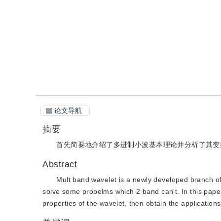
引用
阅读全文PDF
论文导航
摘要
首先简要地介绍了多进制小波基本理论并分析了其变
Abstract
Mult band wavelet is a newly developed branch o
solve some probelms which 2 band can't. In this paper
properties of the wavelet, then obtain the applicatio