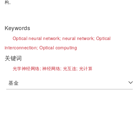
构。
Keywords
Optical neural network;
neural network;
Optical
interconnection;
Optical computing
关键词
光学神经网络;
神经网络;
光互连;
光计算
基金