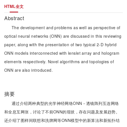
HTML全文
Abstract
The development and problems as well as perspective of
optical neural networks (ONN) are discussed in this reviewing
paper, along with the presentation of two typical 2-D hybrid
ONN models interconnected with lenslet array and hologram
elements respectively. Novel algorithms and topologies of
ONN are also introduced.
摘要
通过介绍两种典型的光学神经网络ONN－透镜阵列互连网络
和全息互网张，讨论了不前ONN的现状，存在问题及发展趋势。
还介绍了图样间联想和洗牌网等ONN模型中的新算法和新拓扑结