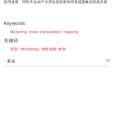
处理速度，同时不会由于全局信息的影响而造成图象的扭曲失真
Keywords
Morphing;
linear interpolation;
mapping
关键词
变形（Morphing);
线性插值;
映射
基金