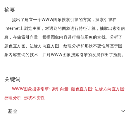
摘要
提出了建立一个WWW图象搜索引擎的方案，搜索引擎在
Internet上浏览主页，对遇到的图象进行特征计算，抽取出索引信
息，存储索引向量，根据图象内容进行相似图象的查找。分析了
颜色直方图、边缘方向直方图、纹理分析和形状不变性等基于图
象内容查询的技术，并对WWW图象搜索引擎的发展作出了预测。
关键词
WWW图象搜索引擎;
索引向量;
颜色直方图;
边缘方向直方图;
纹理分析;
形状不变性
基金