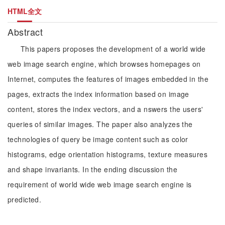
HTML全文
Abstract
This papers proposes the development of a world wide
web image search engine, which browses homepages on
Internet, computes the features of images embedded in the
pages, extracts the index information based on image
content, stores the index vectors, and a nswers the users'
queries of similar images. The paper also analyzes the
technologies of query be image content such as color
histograms, edge orientation histograms, texture measures
and shape invariants. In the ending discussion the
requirement of world wide web image search engine is
predicted.