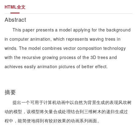
HTML全文
Abstract
This paper presents a model applying for the background
in computer animation, which represents waving trees in
winds. The model combines vector composition technology
with the recursive growing process of the 3D trees and
achieves easily animation pictures of better effect.
摘要
提出一个可用于计算机动画中以自然为背景生成的表现风吹树
动的模型，该模型将矢量合成处理结合到三维树木的递归生成过
程中，能简便地得到有较好效果的动画系列画面。