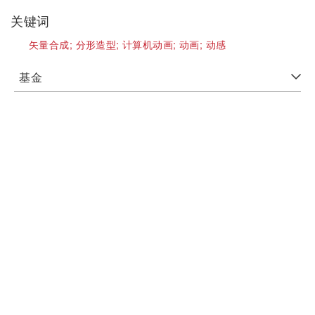
关键词
矢量合成;
分形造型;
计算机动画;
动画;
动感
基金