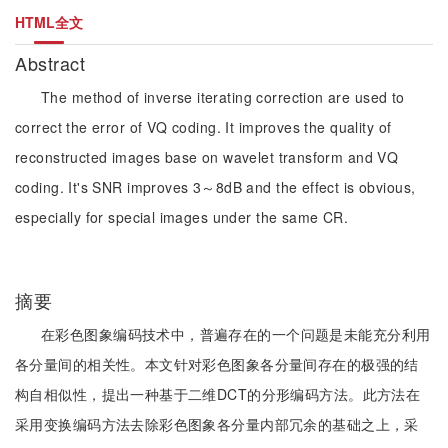
HTML全文
Abstract
The method of inverse iterating correction are used to
correct the error of VQ coding. It improves the quality of
reconstructed images base on wavelet transform and VQ
coding. It's SNR improves 3～8dB and the effect is obvious,
especially for special images under the same CR.
摘要
在彩色图象编码技术中，普遍存在的一个问题是未能充分利用
各分量间的相关性。本文针对彩色图象各分量间存在的极强的结
构自相似性，提出一种基于二维DCT的分形编码方法。此方法在
采用变换编码方法去除彩色图象各分量内部冗余的基础之上，采