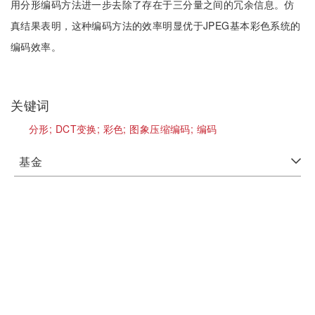
用分形编码方法进一步去除了存在于三分量之间的冗余信息。仿
真结果表明，这种编码方法的效率明显优于JPEG基本彩色系统的
编码效率。
关键词
分形;
DCT变换;
彩色;
图象压缩编码;
编码
基金