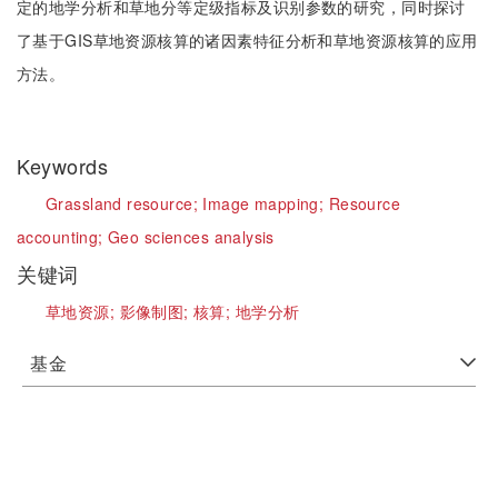
定的地学分析和草地分等定级指标及识别参数的研究，同时探讨
了基于GIS草地资源核算的诸因素特征分析和草地资源核算的应用
方法。
Keywords
Grassland resource;
Image mapping;
Resource
accounting;
Geo sciences analysis
关键词
草地资源;
影像制图;
核算;
地学分析
基金