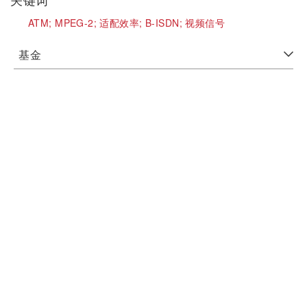
ATM;
MPEG-2;
适配效率;
B-ISDN;
视频信号
基金