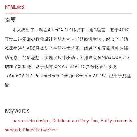
HTML全文
摘要
本文提出了一种在AutoCAD12环境下，用C语言（基于ADS）
开发二维图形参数化设计的新方法－辅助线滞生法，解决了辅助
线滞生法与ADS具体结合中的技术难题；阐述了实元素悬挂在辅
助元素上的新思想，实现了尺寸驱动；为用户众多的AutoCAD12
增加了新功能。基于该方法的AutoCAD12参数化设计系统
（AutoCAD12 Parameteric Design System-APDS）已用于悬挂
灌
Keywords
parametric design;
Detained auxiliary line;
Entity-elements
hanged;
Dimention-driven