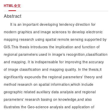
HTML全文
Abstract
It is an important developing tendency direction for
modern graphics and image sciences to develop electronic
mapping research using spatial remote sensing supported by
GIS.This thesis introduces the implication and function of
regional parameters used in image's recognition,classification
and mapping. It is indispensable for improving the accuracy
of image classification and mapping quality. In the thesis,it
significantly expounds the regional parameters' theory and
method research on spatial information,which include
geographic related auxiliary data analysis and regional
parameters' research basing on knowledge,and also
illustrates the Geo-science analysis and application of