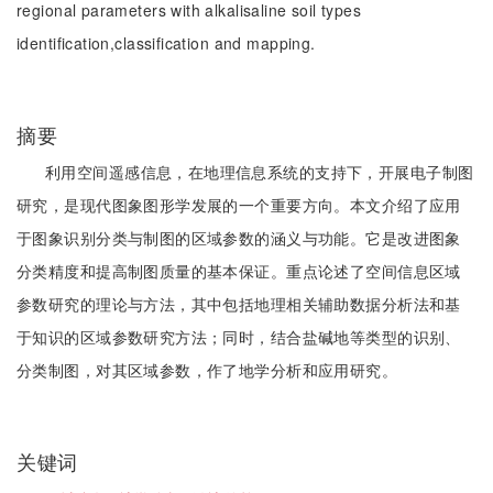
regional parameters with alkalisaline soil types
identification,classification and mapping.
摘要
利用空间遥感信息，在地理信息系统的支持下，开展电子制图
研究，是现代图象图形学发展的一个重要方向。本文介绍了应用
于图象识别分类与制图的区域参数的涵义与功能。它是改进图象
分类精度和提高制图质量的基本保证。重点论述了空间信息区域
参数研究的理论与方法，其中包括地理相关辅助数据分析法和基
于知识的区域参数研究方法；同时，结合盐碱地等类型的识别、
分类制图，对其区域参数，作了地学分析和应用研究。
关键词