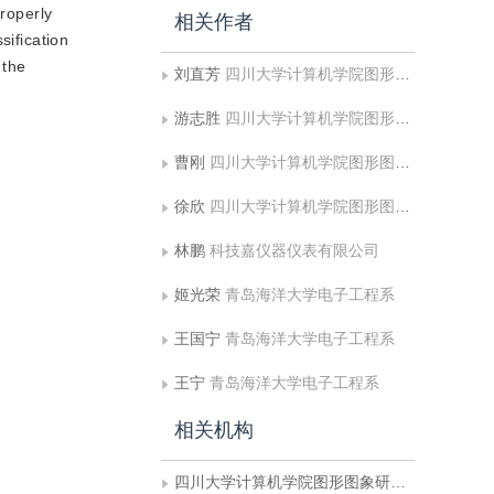
properly
相关作者
sification
 the
刘直芳
四川大学计算机学院图形图象研究所
游志胜
四川大学计算机学院图形图象研究所
曹刚
四川大学计算机学院图形图象研究所
徐欣
四川大学计算机学院图形图象研究所
林鹏
科技嘉仪器仪表有限公司
姬光荣
青岛海洋大学电子工程系
王国宁
青岛海洋大学电子工程系
王宁
青岛海洋大学电子工程系
相关机构
四川大学计算机学院图形图象研究所