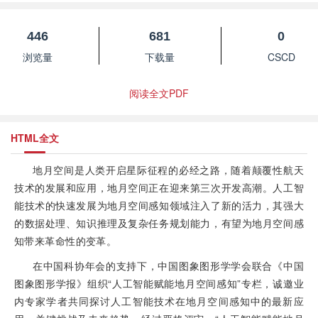
446
681
0
浏览量
下载量
CSCD
阅读全文PDF
HTML全文
地月空间是人类开启星际征程的必经之路，随着颠覆性航天
技术的发展和应用，地月空间正在迎来第三次开发高潮。人工智
能技术的快速发展为地月空间感知领域注入了新的活力，其强大
的数据处理、知识推理及复杂任务规划能力，有望为地月空间感
知带来革命性的变革。
在中国科协年会的支持下，中国图象图形学学会联合《中国
图象图形学报》组织“人工智能赋能地月空间感知”专栏，诚邀业
内专家学者共同探讨人工智能技术在地月空间感知中的最新应