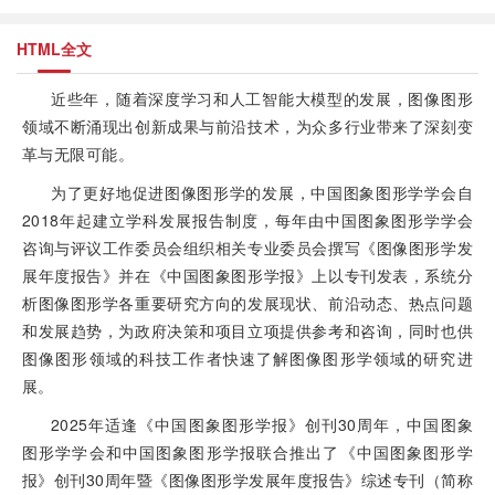
HTML全文
近些年，随着深度学习和人工智能大模型的发展，图像图形
领域不断涌现出创新成果与前沿技术，为众多行业带来了深刻变
革与无限可能。
为了更好地促进图像图形学的发展，中国图象图形学学会自
2018年起建立学科发展报告制度，每年由中国图象图形学学会
咨询与评议工作委员会组织相关专业委员会撰写《图像图形学发
展年度报告》并在《中国图象图形学报》上以专刊发表，系统分
析图像图形学各重要研究方向的发展现状、前沿动态、热点问题
和发展趋势，为政府决策和项目立项提供参考和咨询，同时也供
图像图形领域的科技工作者快速了解图像图形学领域的研究进
展。
2025年适逢《中国图象图形学报》创刊30周年，中国图象
图形学学会和中国图象图形学报联合推出了《中国图象图形学
报》创刊30周年暨《图像图形学发展年度报告》综述专刊（简称