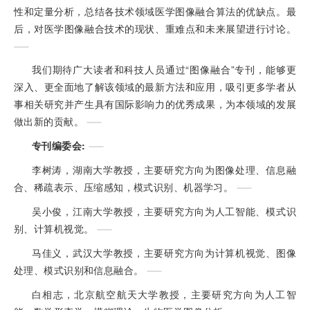
性和定量分析，总结各技术领域医学图像融合算法的优缺点。最
后，对医学图像融合技术的现状、重难点和未来展望进行讨论。
我们期待广大读者和科技人员通过“图像融合”专刊，能够更
深入、更全面地了解该领域的最新方法和应用，吸引更多学者从
事相关研究并产生具有国际影响力的优秀成果，为本领域的发展
做出新的贡献。
专刊编委会:
李树涛，湖南大学教授，主要研究方向为图像处理、信息融
合、稀疏表示、压缩感知，模式识别、机器学习。
吴小俊，江南大学教授，主要研究方向为人工智能、模式识
别、计算机视觉。
马佳义，武汉大学教授，主要研究方向为计算机视觉、图像
处理、模式识别和信息融合。
白相志，北京航空航天大学教授，主要研究方向为人工智