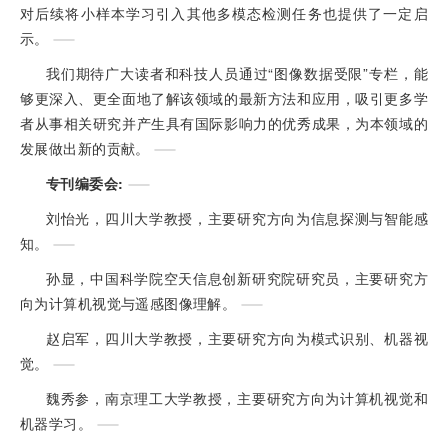
对后续将小样本学习引入其他多模态检测任务也提供了一定启
示。
我们期待广大读者和科技人员通过“图像数据受限”专栏，能
够更深入、更全面地了解该领域的最新方法和应用，吸引更多学
者从事相关研究并产生具有国际影响力的优秀成果，为本领域的
发展做出新的贡献。
专刊编委会:
刘怡光，四川大学教授，主要研究方向为信息探测与智能感
知。
孙显，中国科学院空天信息创新研究院研究员，主要研究方
向为计算机视觉与遥感图像理解。
赵启军，四川大学教授，主要研究方向为模式识别、机器视
觉。
魏秀参，南京理工大学教授，主要研究方向为计算机视觉和
机器学习。