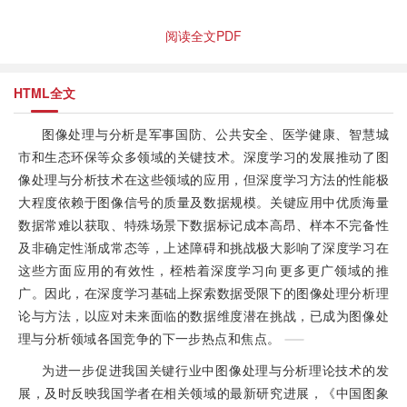
阅读全文PDF
HTML全文
图像处理与分析是军事国防、公共安全、医学健康、智慧城
市和生态环保等众多领域的关键技术。深度学习的发展推动了图
像处理与分析技术在这些领域的应用，但深度学习方法的性能极
大程度依赖于图像信号的质量及数据规模。关键应用中优质海量
数据常难以获取、特殊场景下数据标记成本高昂、样本不完备性
及非确定性渐成常态等，上述障碍和挑战极大影响了深度学习在
这些方面应用的有效性，桎梏着深度学习向更多更广领域的推
广。因此，在深度学习基础上探索数据受限下的图像处理分析理
论与方法，以应对未来面临的数据维度潜在挑战，已成为图像处
理与分析领域各国竞争的下一步热点和焦点。
为进一步促进我国关键行业中图像处理与分析理论技术的发
展，及时反映我国学者在相关领域的最新研究进展，《中国图象