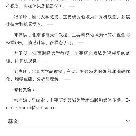
机视觉、多媒体以及机器学习。
纪荣嵘，厦门大学教授，主要研究领域为计算机视觉、多媒
体技术和机器学习。
邓伟洪，北京邮电大学教授，主要研究领域为计算机视觉与
模式识别、情感计算、多模态学习。
方玉明，江西财经大学教授，主要研究领域为视频图像处
理、计算机视觉。
刘家瑛，北京大学副教授，主要研究领域为图像/视频编码优
化、增强重建、分析与理解。
专刊责编：
韩向娣，副编审，主要研究领域为学术出版和媒体传播。E-
mail：
hanxd@radi.ac.cn
基金