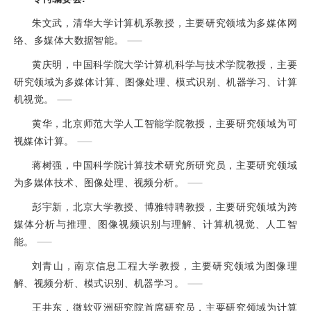
朱文武，清华大学计算机系教授，主要研究领域为多媒体网
络、多媒体大数据智能。
黄庆明，中国科学院大学计算机科学与技术学院教授，主要
研究领域为多媒体计算、图像处理、模式识别、机器学习、计算
机视觉。
黄华，北京师范大学人工智能学院教授，主要研究领域为可
视媒体计算。
蒋树强，中国科学院计算技术研究所研究员，主要研究领域
为多媒体技术、图像处理、视频分析。
彭宇新，北京大学教授、博雅特聘教授，主要研究领域为跨
媒体分析与推理、图像视频识别与理解、计算机视觉、人工智
能。
刘青山，南京信息工程大学教授，主要研究领域为图像理
解、视频分析、模式识别、机器学习。
王井东，微软亚洲研究院首席研究员，主要研究领域为计算