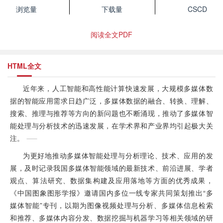
浏览量
下载量
CSCD
阅读全文PDF
HTML全文
近年来，人工智能和高性能计算快速发展，大规模多媒体数
据的智能应用需求日趋广泛，多媒体数据的融合、转换、理解、
搜索、推理与推荐等方向的新问题也不断涌现，推动了多媒体智
能处理与分析技术的迅速发展，在学术界和产业界均引起极大关
注。
为更好地推动多媒体智能处理与分析理论、技术、应用的发
展，及时记录我国多媒体智能领域的最新技术、前沿进展、学者
观点、算法研究、数据集构建及应用落地等方面的优秀成果，
《中国图象图形学报》邀请国内多位一线专家共同策划推出“多
媒体智能”专刊，以期为图像视频处理与分析、多媒体信息检索
和推荐、多媒体内容分发、数据挖掘与机器学习等相关领域的研