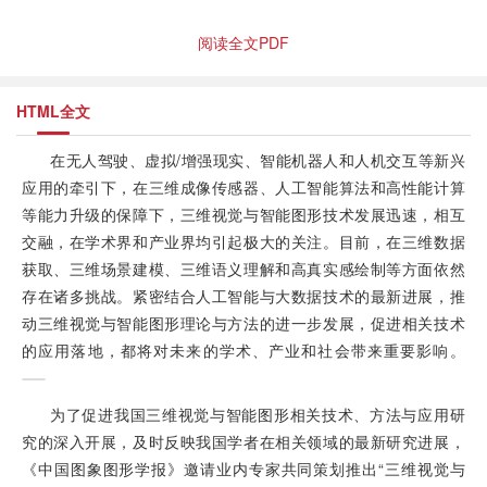
阅读全文PDF
HTML全文
在无人驾驶、虚拟/增强现实、智能机器人和人机交互等新兴
应用的牵引下，在三维成像传感器、人工智能算法和高性能计算
等能力升级的保障下，三维视觉与智能图形技术发展迅速，相互
交融，在学术界和产业界均引起极大的关注。目前，在三维数据
获取、三维场景建模、三维语义理解和高真实感绘制等方面依然
存在诸多挑战。紧密结合人工智能与大数据技术的最新进展，推
动三维视觉与智能图形理论与方法的进一步发展，促进相关技术
的应用落地，都将对未来的学术、产业和社会带来重要影响。
为了促进我国三维视觉与智能图形相关技术、方法与应用研
究的深入开展，及时反映我国学者在相关领域的最新研究进展，
《中国图象图形学报》邀请业内专家共同策划推出“三维视觉与