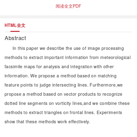
阅读全文PDF
HTML全文
Abstract
In this paper we describe the use of image processing
methods to extract important information from meteorological
facsimile maps for analysis and integration with other
information. We propose a method based on matching
feature points to judge intersecting lines. Furthermore,we
propose a method based on vector products to recognize
dotted line segments on vorticity lines,and we combine these
methods to extract triangles on frontal lines. Experiments
show that these methods work effectively.