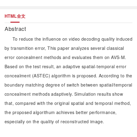
HTML全文
Abstract
To reduce the influence on video decoding quality induced
by transmition error, This paper analyzes several classical
error concealment methods and evaluates them on AVS-M.
Based on the test result, an adaptive spatial-temporal error
concealment (ASTEC) algorithm is proposed. According to the
boundary matching degree of switch between spatial/temporal
concealment methods adaptively. Simulation results show
that, compared with the original spatial and temporal method,
the proposed algorithum achieves better performance,
especially on the quality of reconstructed image.