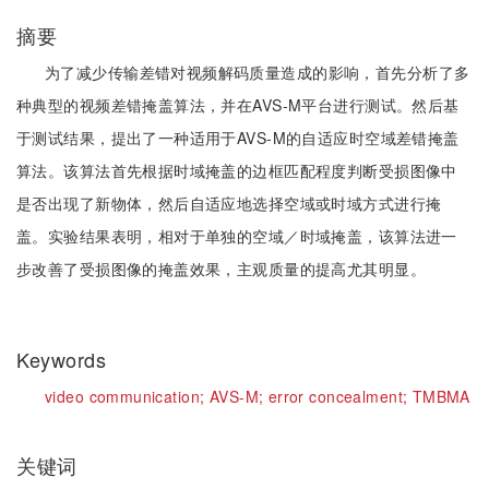
摘要
为了减少传输差错对视频解码质量造成的影响，首先分析了多
种典型的视频差错掩盖算法，并在AVS-M平台进行测试。然后基
于测试结果，提出了一种适用于AVS-M的自适应时空域差错掩盖
算法。该算法首先根据时域掩盖的边框匹配程度判断受损图像中
是否出现了新物体，然后自适应地选择空域或时域方式进行掩
盖。实验结果表明，相对于单独的空域／时域掩盖，该算法进一
步改善了受损图像的掩盖效果，主观质量的提高尤其明显。
Keywords
video communication;
AVS-M;
error concealment;
TMBMA
关键词