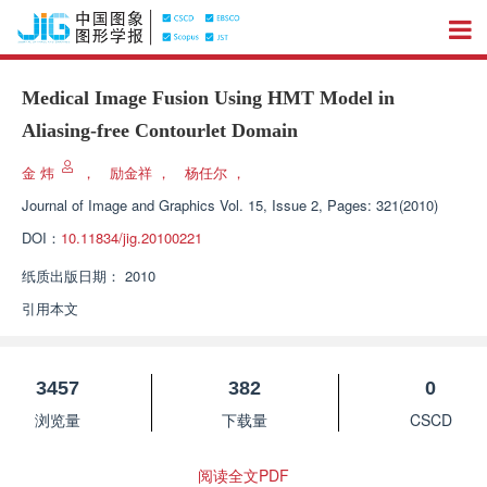
Medical Image Fusion Using HMT Model in
Aliasing-free Contourlet Domain
金 炜
，
励金祥
，
杨任尔
，
Journal of Image and Graphics
Vol. 15, Issue 2, Pages: 321(2010)
DOI：
10.11834/jig.20100221
纸质出版日期：
2010
引用本文
3457
382
0
浏览量
下载量
CSCD
阅读全文PDF