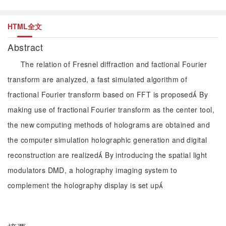
HTML全文
Abstract
The relation of Fresnel diffraction and factional Fourier
transform are analyzed, a fast simulated algorithm of
fractional Fourier transform based on FFT is proposed By
making use of fractional Fourier transform as the center tool,
the new computing methods of holograms are obtained and
the computer simulation holographic generation and digital
reconstruction are realized By introducing the spatial light
modulators DMD, a holography imaging system to
complement the holography display is set up