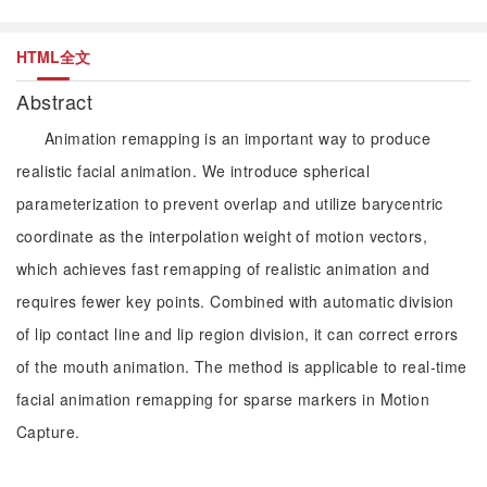
HTML全文
Abstract
Animation remapping is an important way to produce
realistic facial animation. We introduce spherical
parameterization to prevent overlap and utilize barycentric
coordinate as the interpolation weight of motion vectors,
which achieves fast remapping of realistic animation and
requires fewer key points. Combined with automatic division
of lip contact line and lip region division, it can correct errors
of the mouth animation. The method is applicable to real-time
facial animation remapping for sparse markers in Motion
Capture.