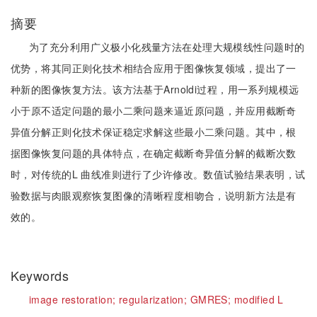
摘要
为了充分利用广义极小化残量方法在处理大规模线性问题时的
优势，将其同正则化技术相结合应用于图像恢复领域，提出了一
种新的图像恢复方法。该方法基于Arnoldi过程，用一系列规模远
小于原不适定问题的最小二乘问题来逼近原问题，并应用截断奇
异值分解正则化技术保证稳定求解这些最小二乘问题。其中，根
据图像恢复问题的具体特点，在确定截断奇异值分解的截断次数
时，对传统的L 曲线准则进行了少许修改。数值试验结果表明，试
验数据与肉眼观察恢复图像的清晰程度相吻合，说明新方法是有
效的。
Keywords
image restoration;
regularization;
GMRES;
modified L