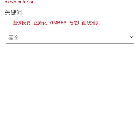
curve criterion
关键词
图像恢复;
正则化;
GMRES;
改造L 曲线准则
基金