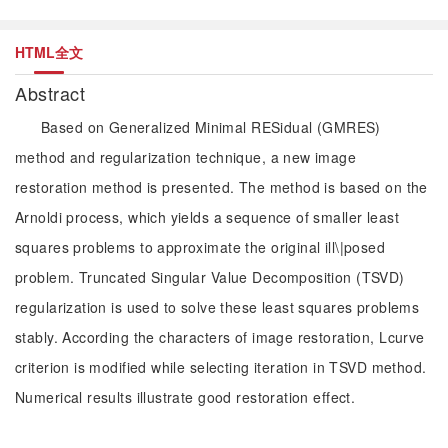
HTML全文
Abstract
Based on Generalized Minimal RESidual (GMRES)
method and regularization technique, a new image
restoration method is presented. The method is based on the
Arnoldi process, which yields a sequence of smaller least
squares problems to approximate the original ill\|posed
problem. Truncated Singular Value Decomposition (TSVD)
regularization is used to solve these least squares problems
stably. According the characters of image restoration, Lcurve
criterion is modified while selecting iteration in TSVD method.
Numerical results illustrate good restoration effect.