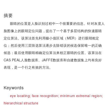
摘要
眼睛的位置是人脸识别过程中一个很重要的信息。针对灰度人
脸图像上的眼睛定位问题，提出了一个基于多层结构的快速眼睛
定位算法。该算法首先利用极小值区域（MER）进行眼睛粗定
位；然后使用三层筛选算法逐步去除错误的候选保留唯一的正确
候选；最后使用眼睛精确定位算法来校正眼睛的位置。该算法在
CAS PEAL人脸数据库、JAFFE数据库和自建数据集上均有良好
表现，是一个行之有效的方法。
Keywords
eye locating;
face recognition;
minimum extremal region;
hierarchical structure