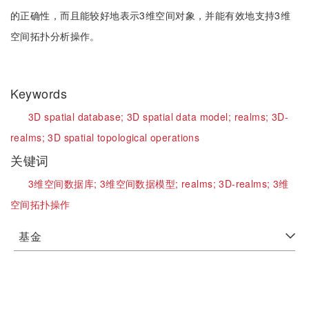
的正确性，而且能较好地表示3维空间对象，并能有效地支持3维
空间拓扑分析操作。
Keywords
3D spatial database;
3D spatial data model;
realms;
3D-
realms;
3D spatial topological operations
关键词
3维空间数据库;
3维空间数据模型;
realms;
3D-realms;
3维
空间拓扑操作
基金