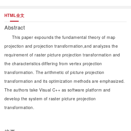
HTML全文
Abstract
This paper expounds the fundamental theory of map
projection and projection transformation,and analyzes the
requirement of raster picture projection transformation and
the characteristics differing from vertex projection
transformation. The arithmetic of picture projection
transformation and its optimization methods are emphasized.
The authors take Visual C++ as software platform and
develop the system of raster picture projection
transformation.