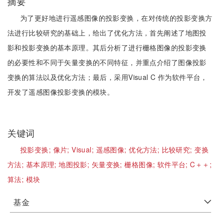
摘要
为了更好地进行遥感图像的投影变换，在对传统的投影变换方
法进行比较研究的基础上，给出了优化方法，首先阐述了地图投
影和投影变换的基本原理。其后分析了进行栅格图像的投影变换
的必要性和不同于矢量变换的不同特征，并重点介绍了图像投影
变换的算法以及优化方法；最后，采用Visual C 作为软件平台，
开发了遥感图像投影变换的模块。
关键词
投影变换;
像片;
Visual;
遥感图像;
优化方法;
比较研究;
变换
方法;
基本原理;
地图投影;
矢量变换;
栅格图像;
软件平台;
C＋＋;
算法;
模块
基金