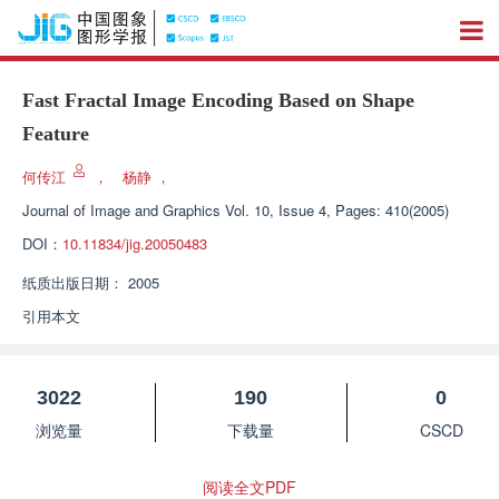
Fast Fractal Image Encoding Based on Shape
Feature
何传江
，
杨静
，
Journal of Image and Graphics
Vol. 10, Issue 4, Pages: 410(2005)
DOI：
10.11834/jig.20050483
纸质出版日期：
2005
引用本文
3022
190
0
浏览量
下载量
CSCD
阅读全文PDF