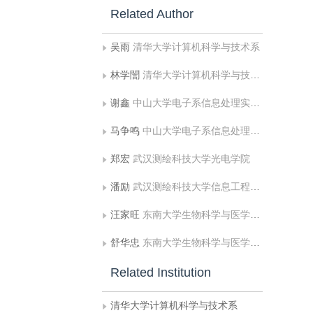
Related Author
吴雨
清华大学计算机科学与技术系
林学誾
清华大学计算机科学与技术系
谢鑫
中山大学电子系信息处理实验室
马争鸣
中山大学电子系信息处理实验室
郑宏
武汉测绘科技大学光电学院
潘励
武汉测绘科技大学信息工程学院
汪家旺
东南大学生物科学与医学工程系
舒华忠
东南大学生物科学与医学工程系
Related Institution
清华大学计算机科学与技术系