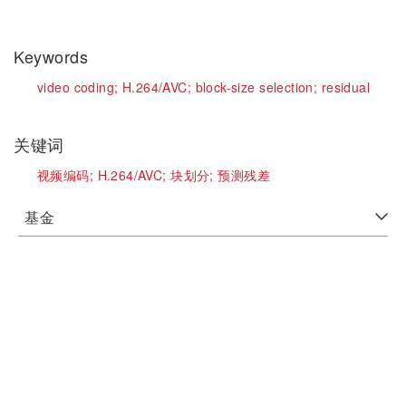
Keywords
video coding;
H.264/AVC;
block-size selection;
residual
关键词
视频编码;
H.264/AVC;
块划分;
预测残差
基金