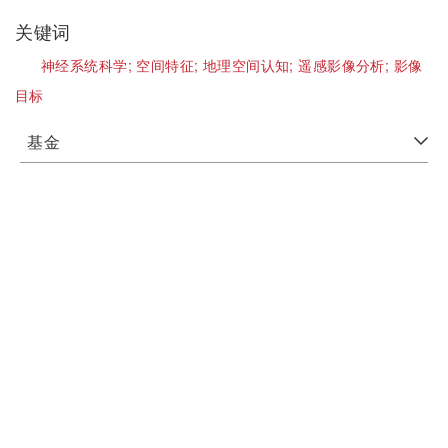
关键词
神经系统科学;
空间特征;
地理空间认知;
遥感影像分析;
影像
目标
基金