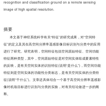
recognition and classification ground on a remote sensing
image of high spatial resolution.
摘要
本文基于神经系统科学有关“特征”的研究成果，对“空间特
征”的定义及其在高空间分辨率遥感影像目标识别与分类中的应用
进行了研究。研究表明，空间特征包括空间原始特征、空间功能
特征两种类型，其中，空间原始特征是对空间实体组成要素特性
的反映，是有关空间实体的识别特征(说明“是什么”)，而空间功能
特征则是空间实体的功能性分类标志，是有关空间实体的分类特
征(说明“干什么”)。文章还具体结合一个基于高空间分辨率遥感影
像对机场目标进行识别与分类的实验，对有关结论做进一步的阐
释。