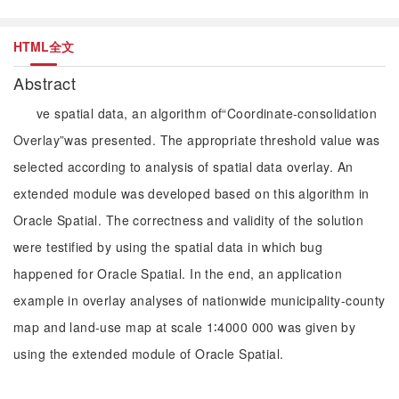
HTML全文
Abstract
ve spatial data, an algorithm of“Coordinate-consolidation
Overlay”was presented. The appropriate threshold value was
selected according to analysis of spatial data overlay. An
extended module was developed based on this algorithm in
Oracle Spatial. The correctness and validity of the solution
were testified by using the spatial data in which bug
happened for Oracle Spatial. In the end, an application
example in overlay analyses of nationwide municipality-county
map and land-use map at scale 1∶4000 000 was given by
using the extended module of Oracle Spatial.