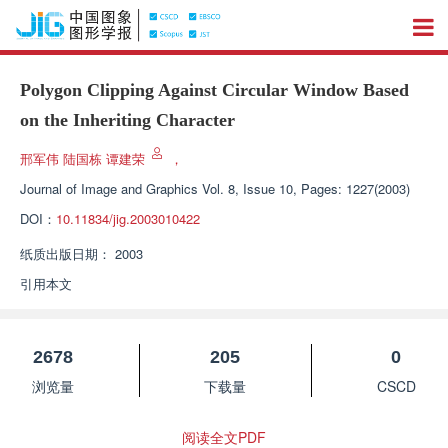
Polygon Clipping Against Circular Window Based
on the Inheriting Character
邢军伟 陆国栋 谭建荣
，
Journal of Image and Graphics
Vol. 8, Issue 10, Pages: 1227(2003)
DOI：
10.11834/jig.2003010422
纸质出版日期：
2003
引用本文
2678
205
0
浏览量
下载量
CSCD
阅读全文PDF