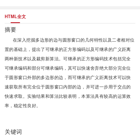
HTML全文
摘要
在深入挖掘多边形的边与圆形窗口的几何特性以及二者相对位
置的基础上，提出了可继承的正方形编码以及可继承的广义距离
两种新技术以及裁剪新算法。可继承的正方形编码技术包括完全
可继承编码和部分可继承编码，其可以快速舍弃绝大部分完全位
于圆形窗口外部的多边形的边，而可继承的广义距离技术可以快
速获取所有完全位于圆形窗口内部的边，并可进一步用于交点的
快速求取。实验结果和算法比较表明，本算法具有较高的运算效
率，稳定性良好。
关键词