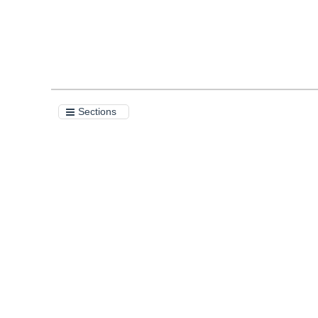
Sections