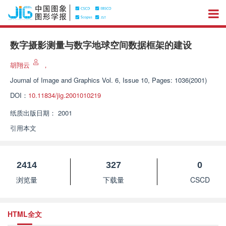
数字摄影测量与数字地球空间数据框架的建设
胡翔云
，
Journal of Image and Graphics
Vol. 6, Issue 10, Pages: 1036(2001)
DOI：
10.11834/jig.2001010219
纸质出版日期：
2001
引用本文
2414
327
0
浏览量
下载量
CSCD
HTML全文